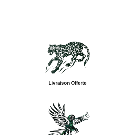
Livraison Offerte