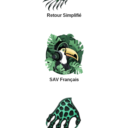
Retour Simplifié
SAV Français