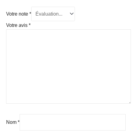
Votre note
*
Votre avis
*
Nom
*