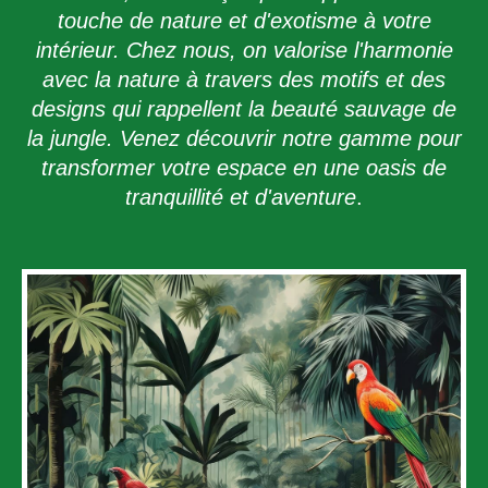
touche de nature et d'exotisme à votre
intérieur. Chez nous, on valorise l'harmonie
avec la nature à travers des motifs et des
designs qui rappellent la beauté sauvage de
la jungle. Venez découvrir notre gamme pour
transformer votre espace en une oasis de
tranquillité et d'aventure
.