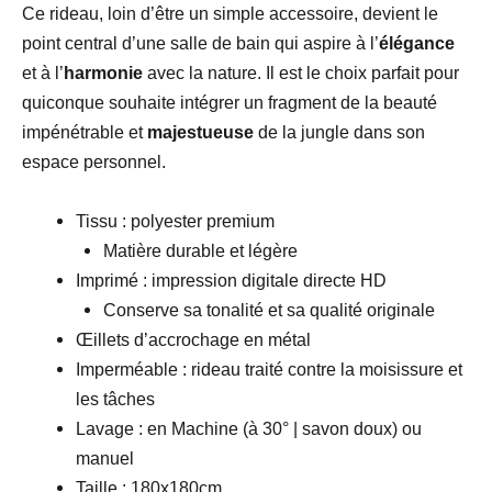
Ce rideau, loin d’être un simple accessoire, devient le
point central d’une salle de bain qui aspire à l’
élégance
et à l’
harmonie
avec la nature. Il est le choix parfait pour
quiconque souhaite intégrer un fragment de la beauté
impénétrable et
majestueuse
de la jungle dans son
espace personnel.
Tissu : polyester premium
Matière durable et légère
Imprimé : impression digitale directe HD
Conserve sa tonalité et sa qualité originale
Œillets d’accrochage en métal
Imperméable : rideau traité contre la moisissure et
les tâches
Lavage : en Machine (à 30° | savon doux) ou
manuel
Taille : 180x180cm