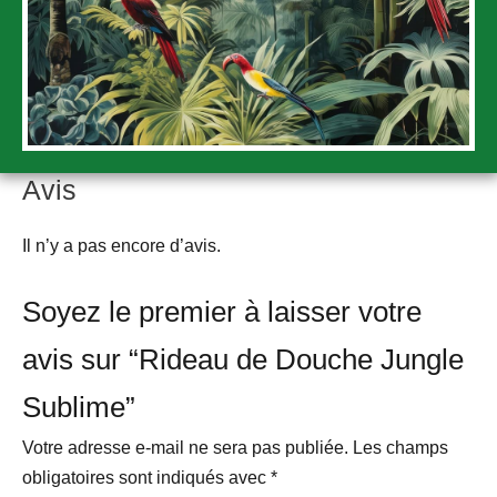
Avis
Il n’y a pas encore d’avis.
Soyez le premier à laisser votre
avis sur “Rideau de Douche Jungle
Sublime”
Votre adresse e-mail ne sera pas publiée.
Les champs
obligatoires sont indiqués avec
*