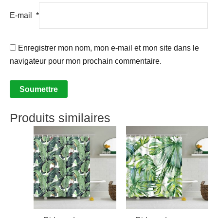
E-mail
*
Enregistrer mon nom, mon e-mail et mon site dans le
navigateur pour mon prochain commentaire.
Produits similaires