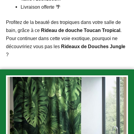
Livraison offerte 🌴
Profitez de la beauté des tropiques dans votre salle de
bain, grâce à ce
Rideau de douche Toucan Tropical
.
Pour continuer dans cette voie exotique, pourquoi ne
découvririez vous pas les
Rideaux de Douches Jungle
?