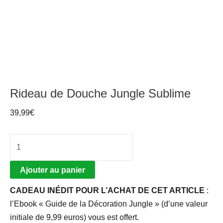
Rideau de Douche Jungle Sublime
39,99
€
Ajouter au panier
CADEAU INÉDIT POUR L’ACHAT DE CET ARTICLE
:
l’Ebook « Guide de la Décoration Jungle » (d’une valeur
initiale de 9,99 euros) vous est offert.