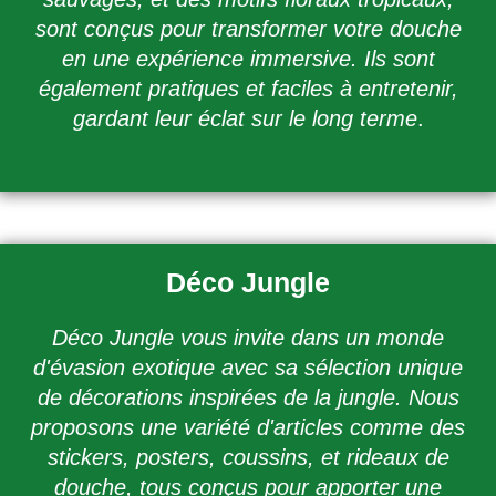
sont conçus pour transformer votre douche
en une expérience immersive. Ils sont
également pratiques et faciles à entretenir,
gardant leur éclat sur le long terme
.
Déco Jungle
Déco Jungle vous invite dans un monde
d'évasion exotique avec sa sélection unique
de décorations inspirées de la jungle. Nous
proposons une variété d'articles comme des
stickers, posters, coussins, et rideaux de
douche, tous conçus pour apporter une