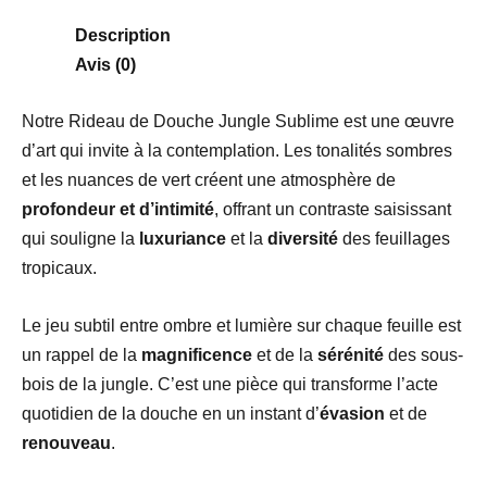
Description
Avis (0)
Notre Rideau de Douche Jungle Sublime est une œuvre
d’art qui invite à la contemplation. Les tonalités sombres
et les nuances de vert créent une atmosphère de
profondeur et d’intimité
, offrant un contraste saisissant
qui souligne la
luxuriance
et la
diversité
des feuillages
tropicaux.
Le jeu subtil entre ombre et lumière sur chaque feuille est
un rappel de la
magnificence
et de la
sérénité
des sous-
bois de la jungle. C’est une pièce qui transforme l’acte
quotidien de la douche en un instant d’
évasion
et de
renouveau
.