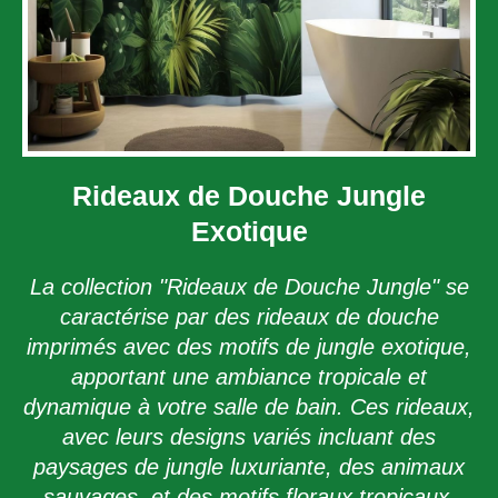
Rideaux de Douche Jungle
Exotique
La collection "Rideaux de Douche Jungle" se
caractérise par des rideaux de douche
imprimés avec des motifs de jungle exotique,
apportant une ambiance tropicale et
dynamique à votre salle de bain. Ces rideaux,
avec leurs designs variés incluant des
paysages de jungle luxuriante, des animaux
sauvages, et des motifs floraux tropicaux,