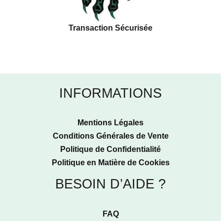
Transaction Sécurisée
INFORMATIONS
Mentions Légales
Conditions Générales de Vente
Politique de Confidentialité
Politique en Matière de Cookies
BESOIN D’AIDE ?
FAQ