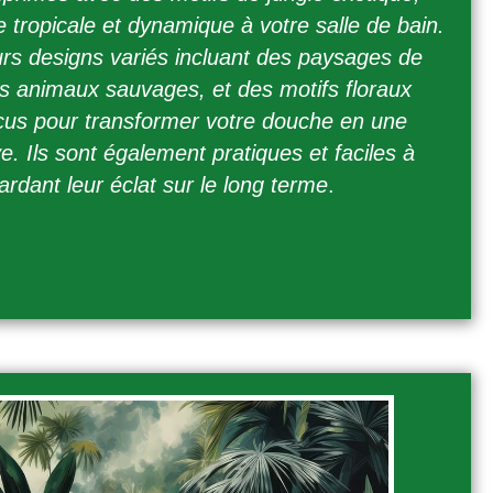
tropicale et dynamique à votre salle de bain.
urs designs variés incluant des paysages de
es animaux sauvages, et des motifs floraux
nçus pour transformer votre douche en une
. Ils sont également pratiques et faciles à
gardant leur éclat sur le long terme
.