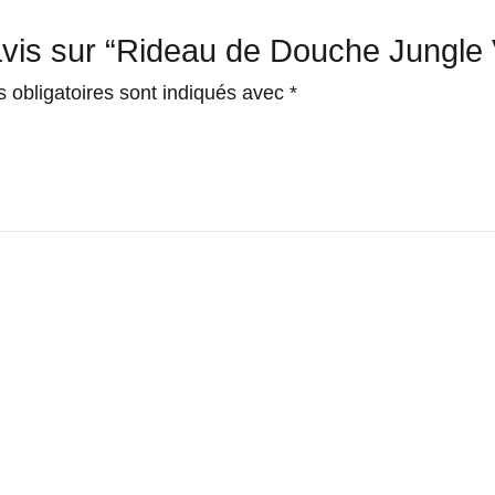
avis sur “Rideau de Douche Jungle V
 obligatoires sont indiqués avec
*