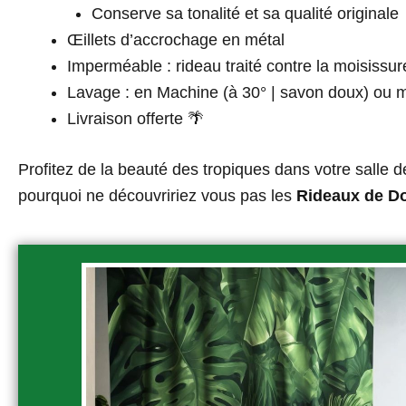
Conserve sa tonalité et sa qualité originale
Œillets d’accrochage en métal
Imperméable : rideau traité contre la moisissur
Lavage : en Machine (à 30° | savon doux) ou 
Livraison offerte 🌴
Profitez de la beauté des tropiques dans votre salle 
pourquoi ne découvririez vous pas les
Rideaux de D