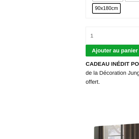
90x180cm
Ajouter au panier
CADEAU INÉDIT PO
de la Décoration Jungl
offert.