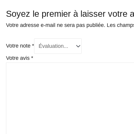
Soyez le premier à laisser votre 
Votre adresse e-mail ne sera pas publiée.
Les champs
Votre note
*
Votre avis
*