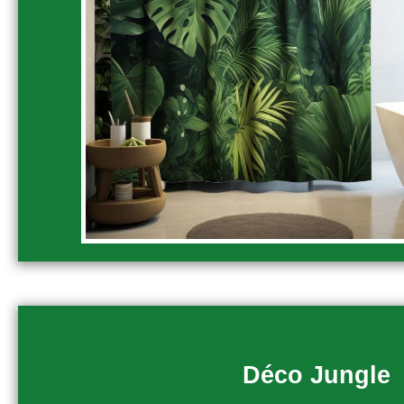
Déco Jungle