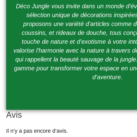
Déco Jungle vous invite dans un monde d'év
sélection unique de décorations inspirée
proposons une variété d'articles comme de
coussins, et rideaux de douche, tous conç
touche de nature et d'exotisme à votre int
valorise l'harmonie avec la nature à travers d
qui rappellent la beauté sauvage de la jungl
gamme pour transformer votre espace en une o
d'aventure
.
Avis
Il n’y a pas encore d’avis.