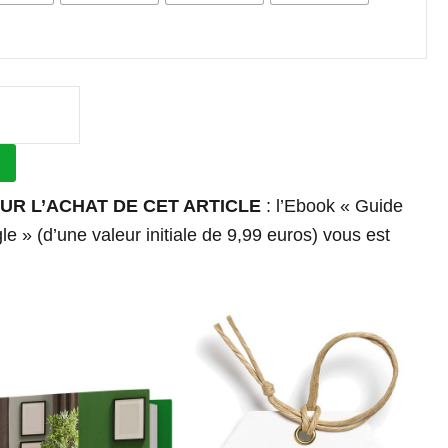
UR L’ACHAT DE CET ARTICLE
: l’Ebook « Guide
e » (d’une valeur initiale de 9,99 euros) vous est