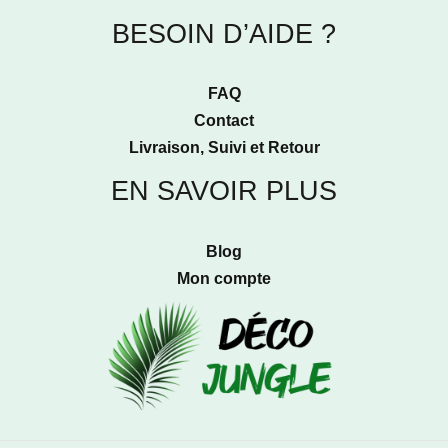
BESOIN D’AIDE ?
FAQ
Contact
Livraison, Suivi et Retour
EN SAVOIR PLUS
Blog
Mon compte