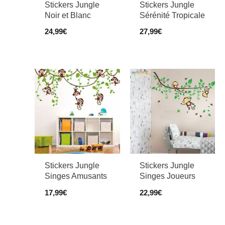
Stickers Jungle
Stickers Jungle
Noir et Blanc
Sérénité Tropicale
24,99
€
27,99
€
Stickers Jungle
Stickers Jungle
Singes Amusants
Singes Joueurs
17,99
€
22,99
€