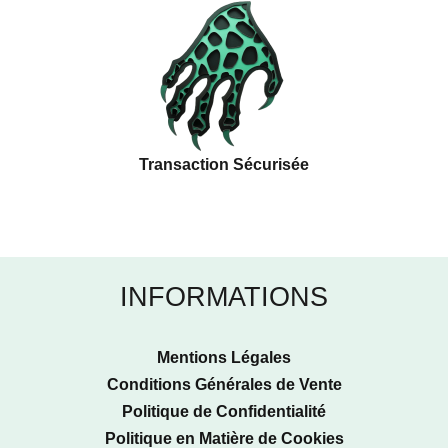
Transaction Sécurisée
INFORMATIONS
Mentions Légales
Conditions Générales de Vente
Politique de Confidentialité
Politique en Matière de Cookies