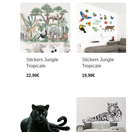
Stickers Jungle
Stickers Jungle
Tropicale
Tropicale
22,99
€
19,99
€