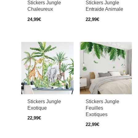
Stickers Jungle
Stickers Jungle
Chaleureux
Entraide Animale
24,99
€
22,99
€
Stickers Jungle
Stickers Jungle
Exotique
Feuilles
Exotiques
22,99
€
22,99
€