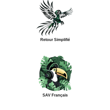
Retour Simplifié
SAV Français