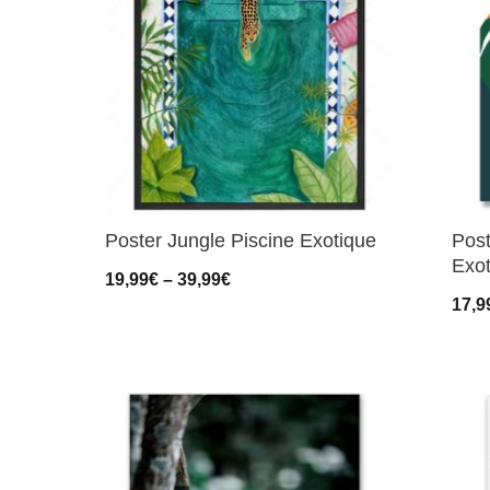
Poster Jungle Piscine Exotique
Post
Exo
19,99
€
–
39,99
€
17,9