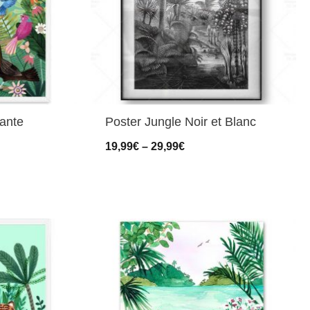
iante
Poster Jungle Noir et Blanc
19,99
€
–
29,99
€