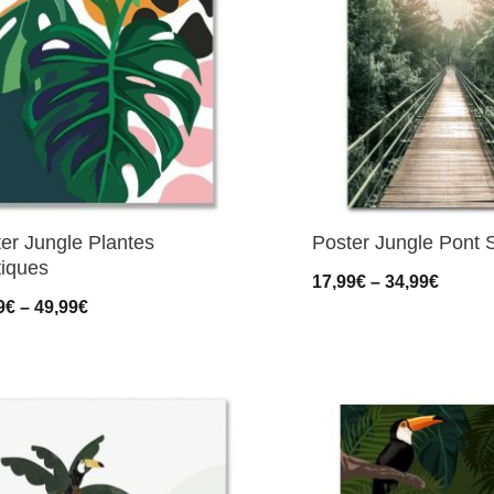
er Jungle Plantes
Poster Jungle Pont
tiques
17,99
€
–
34,99
€
9
€
–
49,99
€