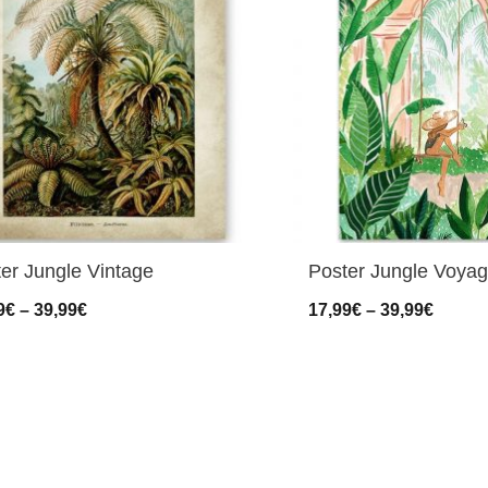
er Jungle Vintage
Poster Jungle Voyag
9
€
–
39,99
€
17,99
€
–
39,99
€